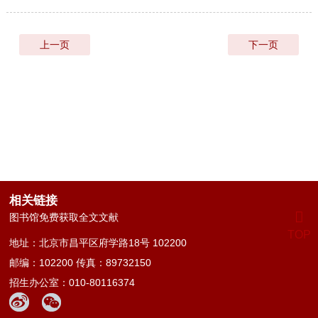
上一页
下一页
相关链接
图书馆免费获取全文文献
TOP
地址：北京市昌平区府学路18号 102200
邮编：102200 传真：89732150
招生办公室：010-80116374