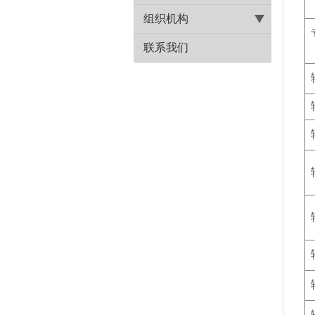
组织机构
联系我们