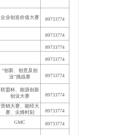
企业创造价值大赛
89733774
89733774
89733774
89733774
“创新、创意及创
89733774
业”挑战赛
联盟杯、能源创新
89733774
创业大赛
营销大赛、能经大
89733774
赛、尖烽时刻
GMC
89733774