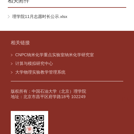
相关附件
理学院11月志愿时长公示.xlsx
相关链接
CNPC纳米化学重点实验室纳米化学研究室
计算与模拟研究中心
大学物理实验教学管理系统
版权所有：中国石油大学（北京）理学院
地址：北京市昌平区府学路18号 102249
TOP