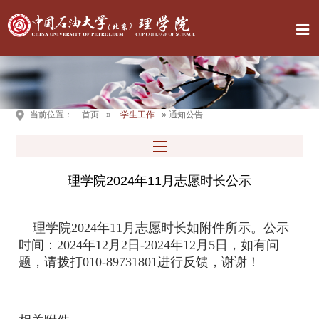
当前位置：
首页
»
学生工作
» 通知公告
理学院2024年11月志愿时长公示
理学院2024年11月志愿时长如附件所示。公示
时间：2024年12月2日-2024年12月5日，如有问
题，请拨打010-89731801进行反馈，谢谢！