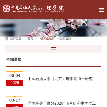
当前位置：
首页
»
研究生教育
» 全部通知
全部通知
06-04
中国石油大学（北京）理学院博士研究
2026
生在学期间发表创新性成果基本要求
03-17
理学院关于做好2026年6月研究生学位工