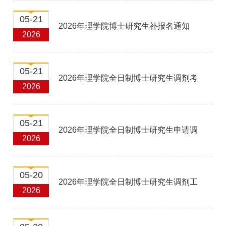
制补报名报名成功名单
05-21
2026年理学院博士研究生补报名通知
2026
05-21
2026年理学院全日制博士研究生调剂考
2026
生资格审核及复试名单公示
05-21
2026年理学院全日制博士研究生申请调
2026
剂名单公示
05-20
2026年理学院全日制博士研究生调剂工
2026
作实施细则