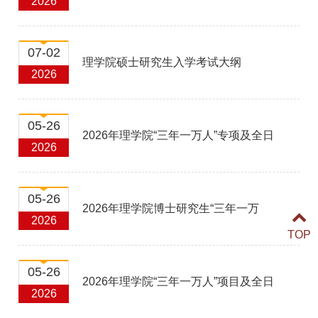
2026
作的通知
07-02
理学院硕士研究生入学考试大纲
2026
05-26
2026年理学院“三年一万人”专项及全日
2026
制补报名材料审核成绩及复试名单公示
05-26
2026年理学院博士研究生“三年一万
2026
TOP
人”专项及全日制补报名复试实施细则
05-26
2026年理学院“三年一万人”项目及全日
2026