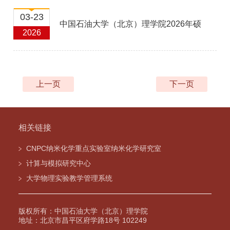
试名单
03-23
中国石油大学（北京）理学院2026年硕
2026
士研究生招生复试实施细则
上一页
下一页
相关链接
CNPC纳米化学重点实验室纳米化学研究室
计算与模拟研究中心
大学物理实验教学管理系统
版权所有：中国石油大学（北京）理学院
地址：北京市昌平区府学路18号 102249