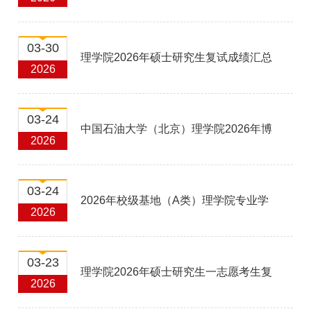
士研究生接收调剂生通知
03-30
理学院2026年硕士研究生复试成绩汇总
2026
及拟录取情况（一志愿）
03-24
中国石油大学（北京）理学院2026年博
2026
士研究生报考通知（第二批）
03-24
2026年校级基地（A类）理学院专业学
2026
位研究生导师组招生宣传材料
03-23
理学院2026年硕士研究生一志愿考生复
2026