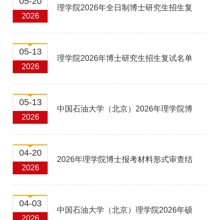
05-20
理学院2026年全日制博士研究生招生复
2026
试成绩公示及拟录取公示（第二批）
05-13
理学院2026年博士研究生招生复试名单
2026
及材料审核成绩（第二批）
05-13
中国石油大学（北京）2026年理学院博
2026
士研究生招生复试实施细则（第二批）
04-20
2026年理学院博士报考材料形式审查结
2026
果公示（第二批）
04-03
中国石油大学（北京）理学院2026年硕
2026