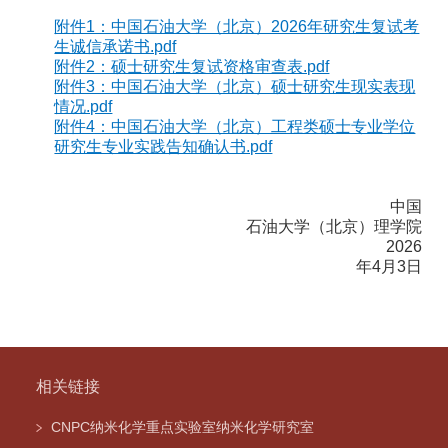
附件1：中国石油大学（北京）2026年研究生复试考
生诚信承诺书.pdf
附件2：硕士研究生复试资格审查表.pdf
附件3：中国石油大学（北京）硕士研究生现实表现
情况.pdf
附件4：中国石油大学（北京）工程类硕士专业学位
研究生专业实践告知确认书.pdf
中国
石油大学（北京）理学院
2026
年
4
月
3
日
相关链接
CNPC纳米化学重点实验室纳米化学研究室