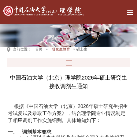
当前位置：
首页
»
研究生教育
» 硕士生
中国石油大学（北京）理学院2026年硕士研究生
接收调剂生通知
根据《中国石油大学（北京）
2026
年硕士研究生招生
考试复试及录取工作方案》，结合理学院专业情况制定
了相应调剂工作实施细则。具体通知如下：
一、
调剂基本要求