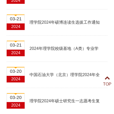
2024
及拟录取情况（一志愿）
03-21
理学院2024年硕博连读生选拔工作通知
2024
03-21
2024年理学院校级基地（A类）专业学
2024
位研究生导师组招生宣传材料
03-20
中国石油大学（北京）理学院2024年全
2024
TOP
日制硕士研究生招生复试实施细则
03-20
理学院2024年硕士研究生一志愿考生复
2024