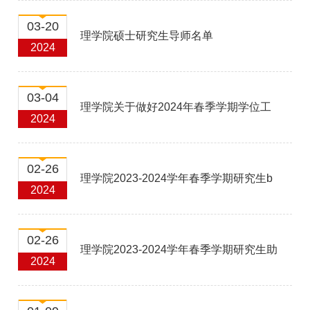
试名单
03-20
理学院硕士研究生导师名单
2024
03-04
理学院关于做好2024年春季学期学位工
2024
作的通知
02-26
理学院2023-2024学年春季学期研究生b
2024
类助教岗位招聘名单公示
02-26
理学院2023-2024学年春季学期研究生助
2024
管岗位招聘名单公示