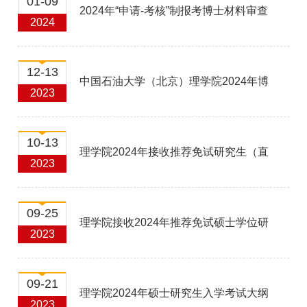
01-09
2024年“申请-考核”制报考博士材料审查
2024
结果-第一批
12-13
中国石油大学（北京）理学院2024年博
2023
士研究生招生“申请-考核”报考条件和报
10-13
理学院2024年接收推荐免试研究生（直
2023
考材...
博生）拟录取名单公示
09-25
理学院接收2024年推荐免试硕士学位研
2023
究生（含直博生）复试工作细则
09-21
理学院2024年硕士研究生入学考试大纲
2023