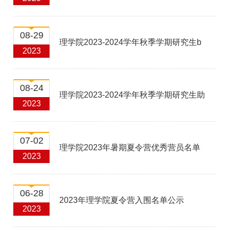
08-29
理学院2023-2024学年秋季学期研究生b
2023
类助教岗位招聘名单公示
08-24
理学院2023-2024学年秋季学期研究生助
2023
管岗位招聘名单公示
07-02
理学院2023年暑期夏令营优秀营员名单
2023
公示
06-28
2023年理学院夏令营入围名单公示
2023