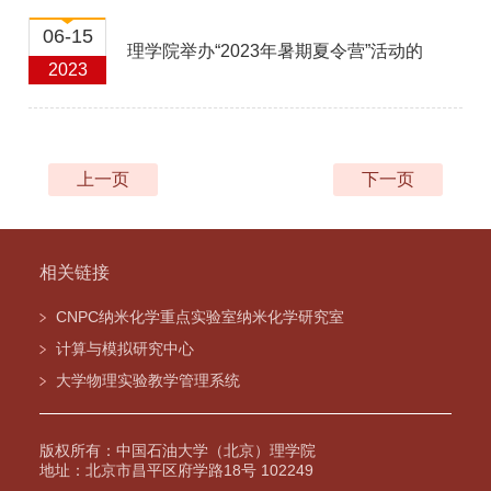
06-15
理学院举办“2023年暑期夏令营”活动的
2023
通知
上一页
下一页
相关链接
CNPC纳米化学重点实验室纳米化学研究室
计算与模拟研究中心
大学物理实验教学管理系统
版权所有：中国石油大学（北京）理学院
地址：北京市昌平区府学路18号 102249