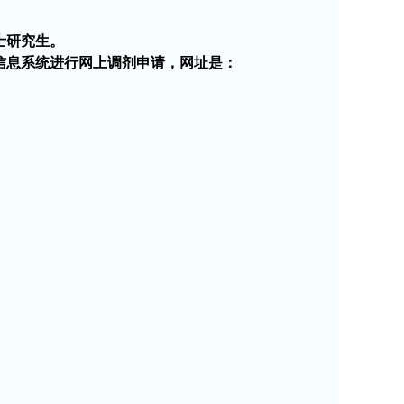
士研究生。
信息系统进行网上调剂申请，网址是：