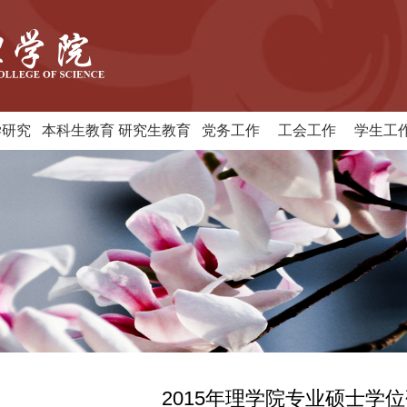
学研究
本科生教育
研究生教育
党务工作
工会工作
学生工
2015年理学院专业硕士学