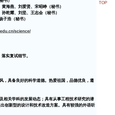
秘书）
TOP
、黄海燕、刘爱贤、宋昭峥（秘书）
、孙乾耀、刘坚、王志会（秘书）
杨子浩（秘书）
.edu.cn/science/
，落实复试细节。
风，具备良好的科学道德。热爱祖国，品德优良，遵
及相关学科的发展动态；具有从事工程技术研究的潜
提出创新型的设计和技术改造方案。具有较强的外语听