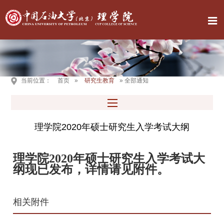
当前位置：
首页
»
研究生教育
» 全部通知
理学院2020年硕士研究生入学考试大纲
理学院2020年硕士研究生入学考试大
纲现已发布，详情请见附件。
相关附件