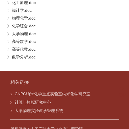
化工原理.doc
统计学.doc
物理化学.doc
化学综合.doc
大学物理.doc
高等数学.doc
高等代数.doc
数学分析.doc
相关链接
CNPC纳米化学重点实验室纳米化学研究室
TOP
计算与模拟研究中心
大学物理实验教学管理系统