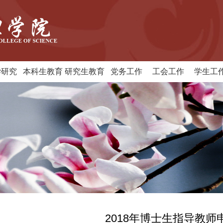
学研究
本科生教育
研究生教育
党务工作
工会工作
学生工
2018年博士生指导教