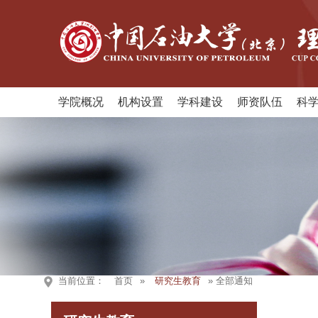
学院概况
机构设置
学科建设
师资队伍
科
当前位置：
首页
»
研究生教育
» 全部通知