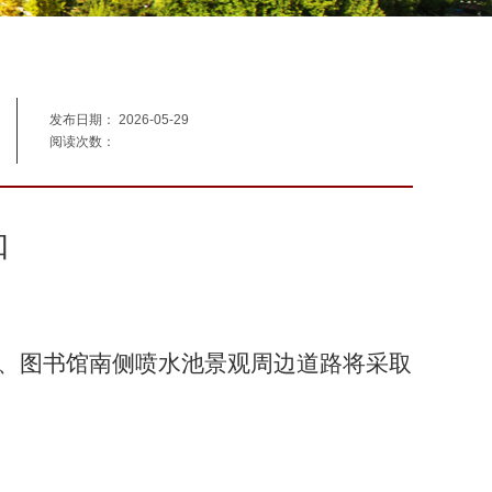
发布日期： 2026-05-29
阅读次数：
知
边、图书馆南侧喷水池景观周边道路将采取