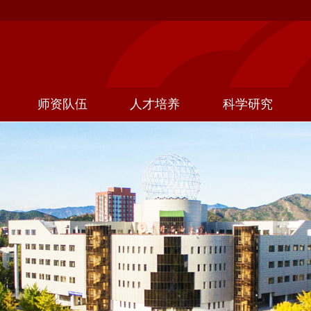
师资队伍
人才培养
科学研究