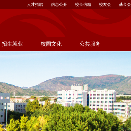
人才招聘
信息公开
校长信箱
校友会
基金会
招生就业
校园文化
公共服务