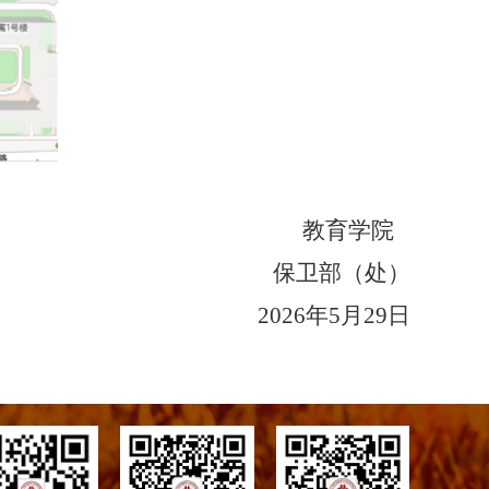
教育学院
保卫部（处）
2026年5月29日