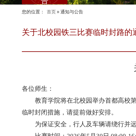
告
您的位置：
首页
» 通知与公告
关于北校园铁三比赛临时封路的
各位师生：
教育学院将在北校园举办首都高校第
临时封闭措施，请提前做好安排。
为保证安全，行人及车辆请绕行并