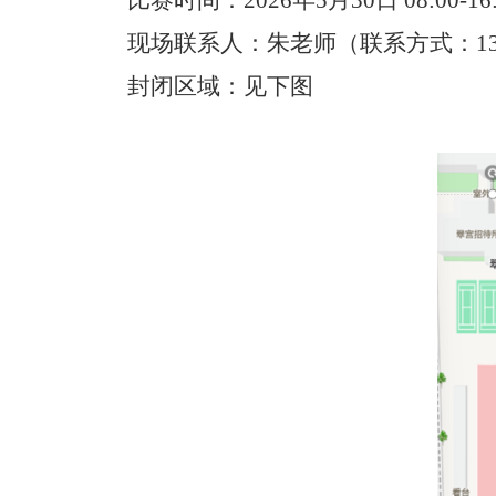
比赛时间：2026年5月30日 08:00-16:
现场联系人：朱老师（联系方式：1366
封闭区域：见下图