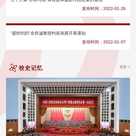
发布时间：2022-01-26
“盛世钧韵”余世诚教授钧瓷画展开展通知
发布时间：2022-01-07
更多 >
校史记忆