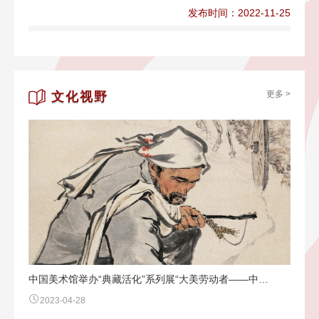
发布时间：2022-11-25
更多 >
文化视野
中国美术馆举办“典藏活化”系列展“大美劳动者——中…
2023-04-28