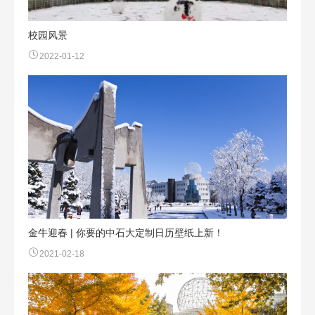
校园风景
2022-01-12
金牛迎春 | 你要的中石大定制日历壁纸上新！
2021-02-18