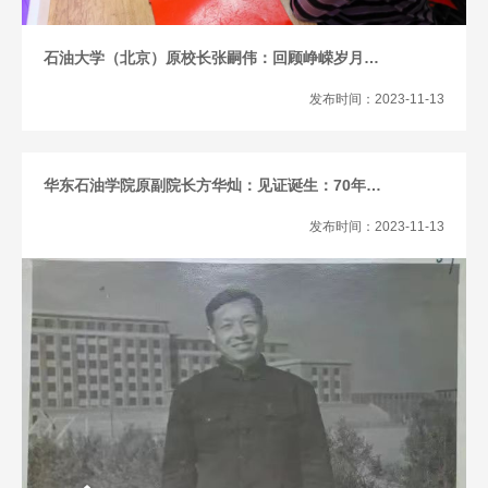
石油大学（北京）原校长张嗣伟：回顾峥嵘岁月…
发布时间：2023-11-13
华东石油学院原副院长方华灿：见证诞生：70年…
发布时间：2023-11-13