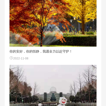
你的安好，你的恬静，我愿全力以赴守护！
2022-11-08