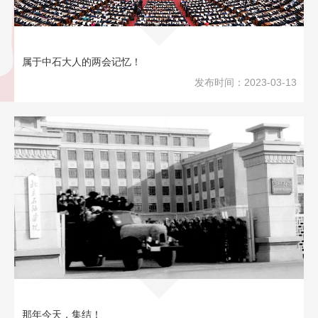
属于中石大人的两会记忆！
发布时间：2023-03-13
那年今天，集结！