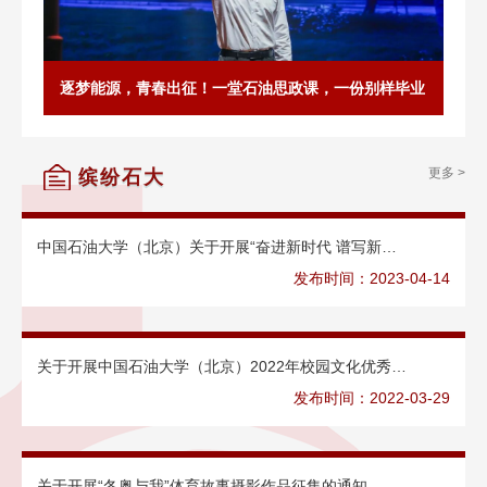
逐梦能源，青春出征！一堂石油思政课，一份别样毕业
礼！
更多 >
缤纷石大
中国石油大学（北京）关于开展“奋进新时代 谱写新…
发布时间：2023-04-14
关于开展中国石油大学（北京）2022年校园文化优秀…
发布时间：2022-03-29
关于开展“冬奥与我”体育故事摄影作品征集的通知