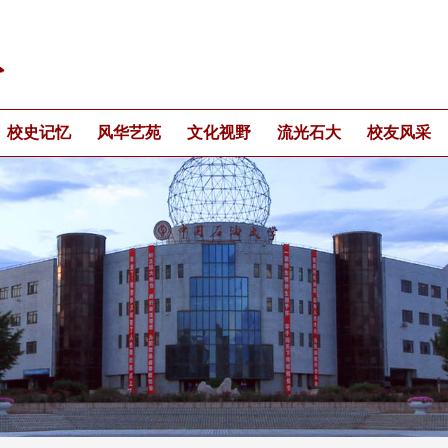
校史记忆
风华艺苑
文化视野
流光石大
校友风采