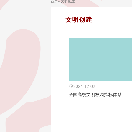
首页
» 文明创建
文明创建
2024-12-02
全国高校文明校园指标体系