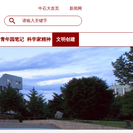
中石大首页
新闻网
青年园笔记
科学家精神
文明创建