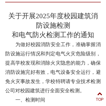
关于开展2025年度校园建筑消
防设施检测
和电气防火检测工作的通知
为做好校园消防安全工作，准确掌握消
防设施运行情况和判定电气火灾危险级别，
提高学校发现和消除火灾隐患的能力，确保
消防设施完好有效，电气设备安全运行，避
免火灾事故发生，学校特聘请专业技术检测
公司对校园建筑进行全面安全检测。
一、检测时间
TOP