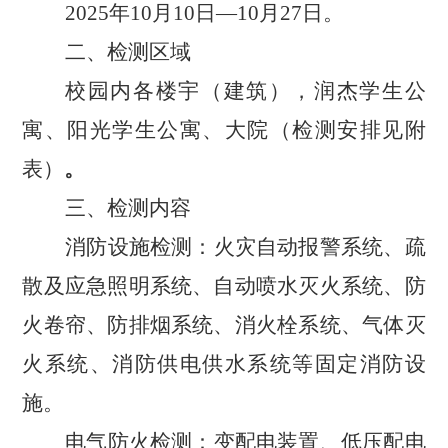
2025年10月10日—10月27日。
二、检测区域
校园内各楼宇（建筑），润杰学生公
寓、阳光学生公寓、大院（检测安排见附
表）
。
三、检测内容
消防设施检测：火灾自动报警系统、疏
散及应急照明系统、自动喷水灭火系统、防
火卷帘、防排烟系统、消火栓系统、气体灭
火系统、消防供电供水系统等固定消防设
施。
电气防火检测：变配电装置、低压配电