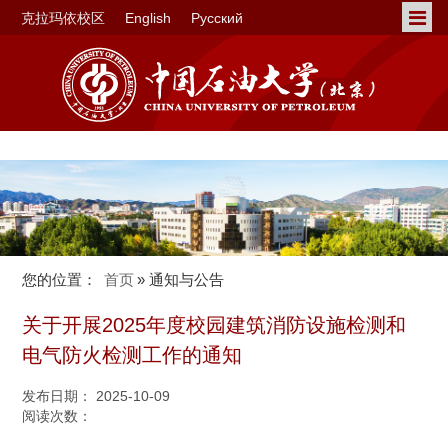
克拉玛依校区
English
Русский
您的位置：
首页
» 通知与公告
关于开展2025年度校园建筑消防设施检测和
电气防火检测工作的通知
发布日期： 2025-10-09
阅读次数：