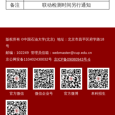
备注
联动检测时间另行通知
版权所有 ©中国石油大学(北京) 地址：北京市昌平区府学路18
号
邮编：102249 管理员信箱：webmaster@cup.edu.cn
京公网安备110402430032号
京ICP备09080943号-6
官方微信
微信企业号
官方微博
本科招生