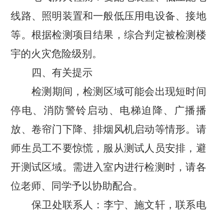
线路、照明装置和一般低压用电设备、接地
等。根据检测项目结果，综合判定被检测楼
宇的火灾危险级别。
四、有关提示
检测期间，检测区域可能会出现短时间
停电、消防警铃启动、电梯迫降、广播播
放、卷帘门下降、排烟风机启动等情形。请
师生员工不要惊慌，服从测试人员安排，避
开测试区域。需进入室内进行检测时，请各
位老师、同学予以协助配合。
保卫处联系人：李宁、施文轩，联系电