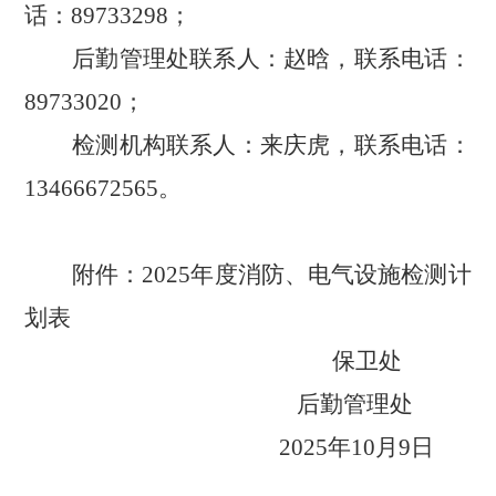
话：89733298；
后勤管理处联系人：赵晗，联系电话：
89733020；
检测机构联系人：来庆虎，联系电话：
13466672565。
附件：2025年度消防、电气设施检测计
划表
保卫处
后勤管理处
2025年10月9日