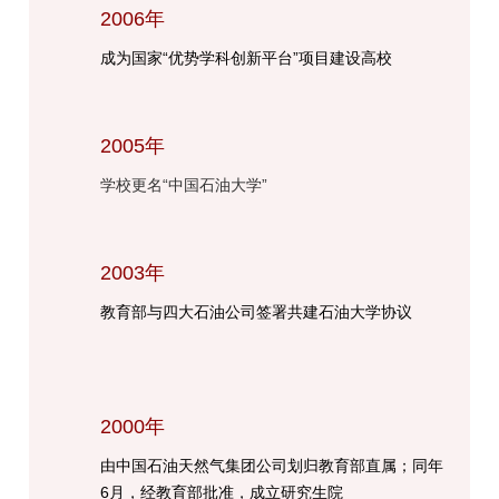
2006年
成为国家“优势学科创新平台”项目建设高校
2005年
学校更名“中国石油大学”
2003年
教育部与四大石油公司签署共建石油大学协议
2000年
由中国石油天然气集团公司划归教育部直属；同年
6月，经教育部批准，成立研究生院