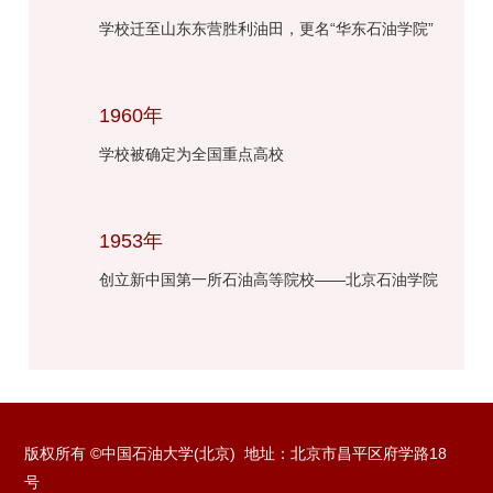
学校迁至山东东营胜利油田，更名“华东石油学院”
1960年
学校被确定为全国重点高校
1953年
创立新中国第一所石油高等院校——北京石油学院
版权所有 ©中国石油大学(北京) 地址：北京市昌平区府学路18
号