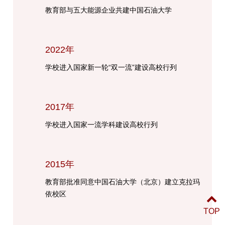
教育部与五大能源企业共建中国石油大学
2022年
学校进入国家新一轮“双一流”建设高校行列
2017年
学校进入国家一流学科建设高校行列
2015年
教育部批准同意中国石油大学（北京）建立克拉玛
依校区
TOP