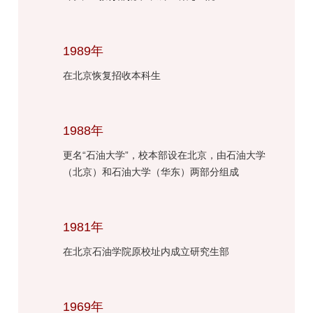
1989年
在北京恢复招收本科生
1988年
更名“石油大学”，校本部设在北京，由石油大学
（北京）和石油大学（华东）两部分组成
1981年
在北京石油学院原校址内成立研究生部
1969年