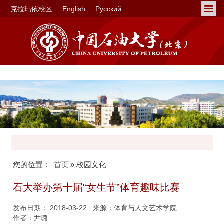
克拉玛依校区
English
Русский
您的位置：
首页
» 校园文化
石大举办第十届“女生节”体育趣味比赛
发布日期： 2018-03-22 来源：体育与人文艺术学院
作者：尹璐