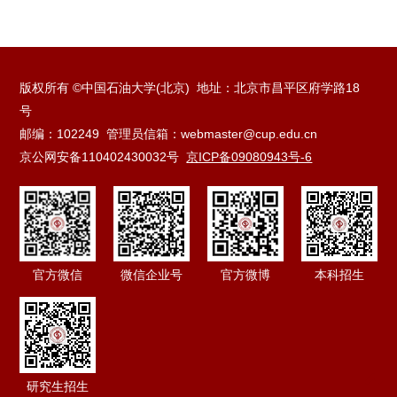
版权所有 ©中国石油大学(北京) 地址：北京市昌平区府学路18
号
邮编：102249 管理员信箱：webmaster@cup.edu.cn
京公网安备110402430032号
京ICP备09080943号-6
官方微信
微信企业号
官方微博
本科招生
研究生招生