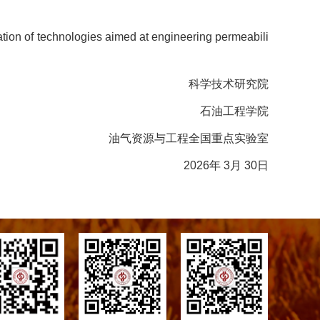
ration of technologies aimed at engineering permeabili
科学技术研究院
石油工程学院
油气资源与工程全国重点实验室
2026年 3月 30日