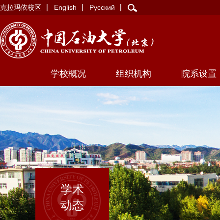
克拉玛依校区
English
Русский
学校概况
组织机构
院系设置
学术
动态