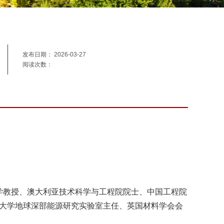
发布日期： 2026-03-27
阅读次数：
亚莫纳什大学教授、澳大利亚技术科学与工程院院士、中国工程院
大学地球深部能源研究实验室主任、英国材料学会会