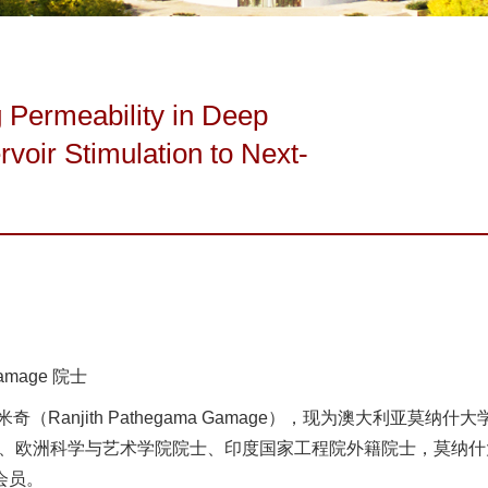
rmeability in Deep
oir Stimulation to Next-
Gamage 院士
米奇（Ranjith Pathegama Gamage），现为澳大利
、欧洲科学与艺术学院院士、印度国家工程院外籍院士，莫纳什
会员。