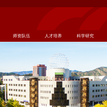
师资队伍
人才培养
科学研究