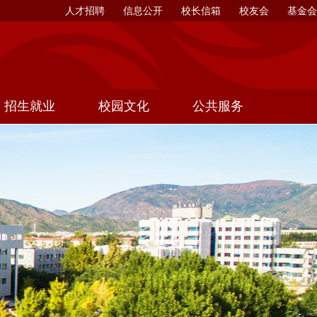
人才招聘
信息公开
校长信箱
校友会
基金会
招生就业
校园文化
公共服务