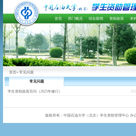
首页
部门概况
综合新闻
资助政策
本
首页
» 常见问题
常见问题
学生资助政策百问（2025年修订）
202
版权所有：中国石油大学（北京）学生资助管理中心 办公地址：学生