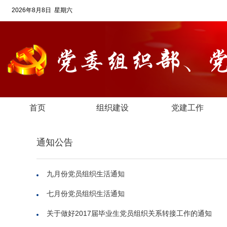
2026年8月8日 星期六
首页
组织建设
党建工作
通知公告
九月份党员组织生活通知
七月份党员组织生活通知
关于做好2017届毕业生党员组织关系转接工作的通知