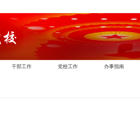
干部工作
党校工作
办事指南