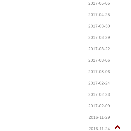
2017-05-05
2017-04-25
2017-03-30
2017-03-29
2017-03-22
2017-03-06
2017-03-06
2017-02-24
2017-02-23
2017-02-09
2016-11-29
2016-11-24