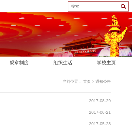
规章制度
组织生活
学校主页
当前位置：
首页
>
通知公告
2017-08-29
2017-06-21
2017-05-23