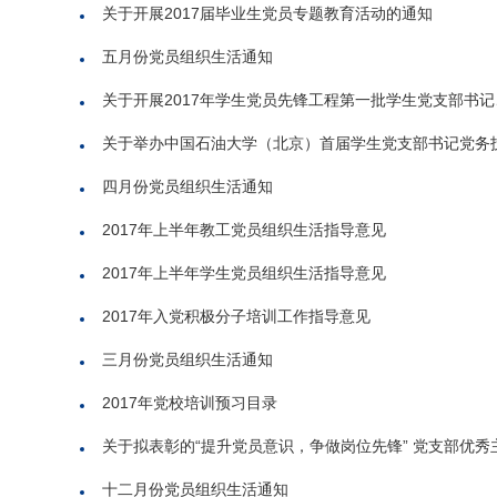
关于开展2017届毕业生党员专题教育活动的通知
五月份党员组织生活通知
关于开展2017年学生党员先锋工程第一批学生党支部书记、
关于举办中国石油大学（北京）首届学生党支部书记党务技能
四月份党员组织生活通知
2017年上半年教工党员组织生活指导意见
2017年上半年学生党员组织生活指导意见
2017年入党积极分子培训工作指导意见
三月份党员组织生活通知
2017年党校培训预习目录
关于拟表彰的“提升党员意识，争做岗位先锋” 党支部优秀主
十二月份党员组织生活通知