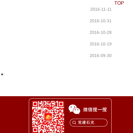
TOP
2016-11-11
2016-10-31
2016-10-28
2016-10-19
2016-09-30