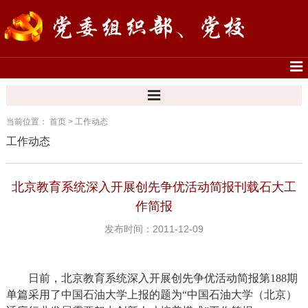
当前位置：
首页
>
工作动态
工作动态
北京教育系统深入开展创先争优活动简报刊载石大工
作简报
发布时间：2011-12-09
日前，北京教育系统深入开展创先争优活动简报第
188
期
单篇采用了中国石油大学上报的题为“中国石油大学（北京）