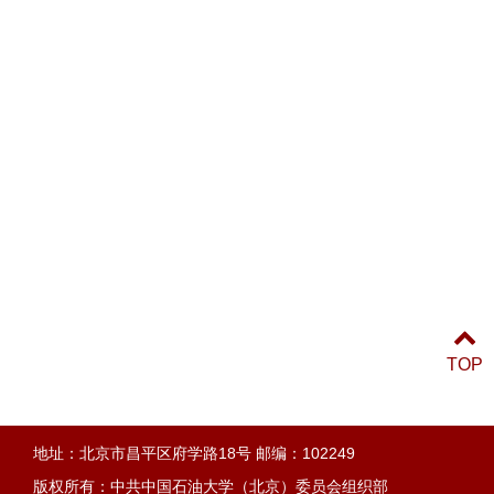
TOP
地址：北京市昌平区府学路18号 邮编：102249
版权所有：中共中国石油大学（北京）委员会组织部