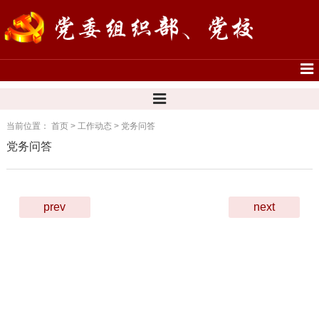
当前位置：
首页
>
工作动态
>
党务问答
党务问答
prev
next