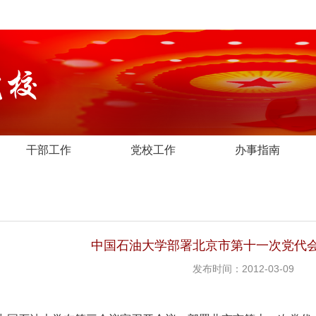
干部工作
党校工作
办事指南
中国石油大学部署北京市第十一次党代
发布时间：2012-03-09