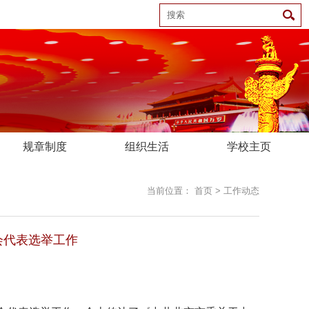
规章制度
组织生活
学校主页
当前位置：
首页
>
工作动态
会代表选举工作