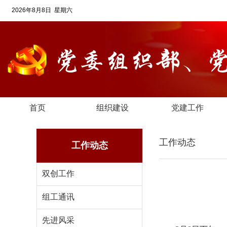
2026年8月8日 星期六
首页
组织建设
党建工作
工作动态
工作动态
双创工作
组工通讯
先进风采