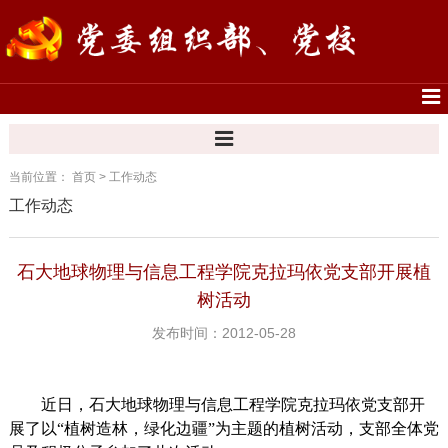
当前位置：
首页
>
工作动态
工作动态
石大地球物理与信息工程学院克拉玛依党支部开展植
树活动
发布时间：2012-05-28
近日，石大地球物理与信息工程学院克拉玛依党支部开
展了以“植树造林，绿化边疆”为主题的植树活动，支部全体党