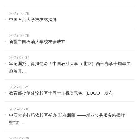
2025-10-26
中国石油大学校友林揭牌
2025-10-26
新疆中国石油大学校友会成立
2025-07-07
牢记嘱托，勇担使命！中国石油大学（北京）西部办学十周年主
题展开...
2025-06-25
教育部批复建设校区十周年主视觉形象（LOGO）发布
2025-04-30
中石大克拉玛依校区举办“职在新疆”——就业公共服务站揭牌
暨“红...
2024-08-28