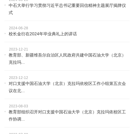
中石大举行学习贯彻习近平总书记重要回信精神主题展厅揭牌仪
式
2024-06-28
校长金衍在2024年毕业典礼上的讲话
2023-12-21
教育部、新疆维吾尔自治区人民政府共建中国石油大学（北京）
克拉玛...
2023-12-12
对口支援中国石油大学（北京）克拉玛依校区工作小组第五次会
议在北...
2023-08-03
教育部组织召开对口支援中国石油大学（北京）克拉玛依校区工
作协调...