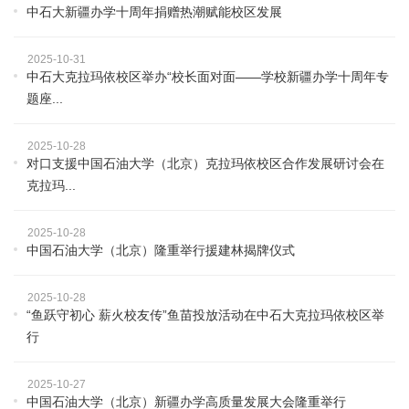
中石大新疆办学十周年捐赠热潮赋能校区发展
2025-10-31
中石大克拉玛依校区举办“校长面对面——学校新疆办学十周年专
题座...
2025-10-28
对口支援中国石油大学（北京）克拉玛依校区合作发展研讨会在
克拉玛...
2025-10-28
中国石油大学（北京）隆重举行援建林揭牌仪式
2025-10-28
“鱼跃守初心 薪火校友传”鱼苗投放活动在中石大克拉玛依校区举
行
2025-10-27
中国石油大学（北京）新疆办学高质量发展大会隆重举行