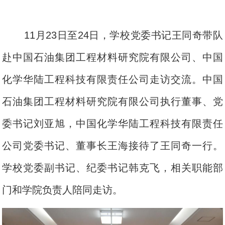
11月23日至24日，学校党委书记王同奇带队
赴中国石油集团工程材料研究院有限公司、中国
化学华陆工程科技有限责任公司走访交流。中国
石油集团工程材料研究院有限公司执行董事、党
委书记刘亚旭，中国化学华陆工程科技有限责任
公司党委书记、董事长王海接待了王同奇一行。
学校党委副书记、纪委书记韩克飞，相关职能部
门和学院负责人陪同走访。