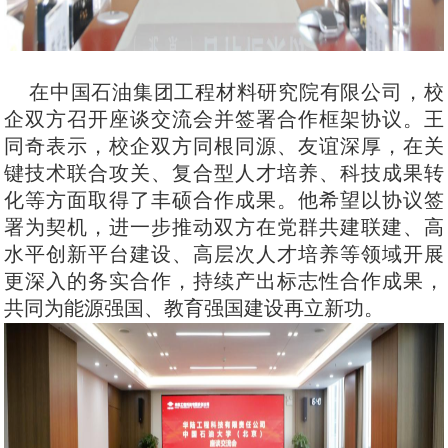
在中国石油集团工程材料研究院有限公司，校
企双方召开座谈交流会并签署合作框架协议。王
同奇表示，校企双方同根同源、友谊深厚，在关
键技术联合攻关、复合型人才培养、科技成果转
化等方面取得了丰硕合作成果。他希望以协议签
署为契机，进一步推动双方在党群共建联建、高
水平创新平台建设、高层次人才培养等领域开展
更深入的务实合作，持续产出标志性合作成果，
共同为能源强国、教育强国建设再立新功。