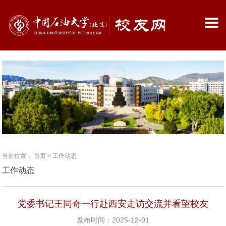
当前位置：
首页
>
工作动态
工作动态
党委书记王同奇一行赴西安走访交流并看望校友
发布时间：2025-12-01