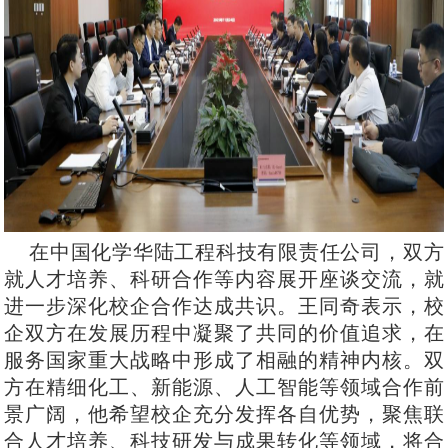
在中国化学华陆工程科技有限责任公司，双方
就人才培养、科研合作等内容展开座谈交流，就
进一步深化校企合作达成共识。王同奇表示，校
企双方在发展历程中凝聚了共同的价值追求，在
服务国家重大战略中形成了相融的精神内核。双
方在精细化工、新能源、人工智能等领域合作前
景广阔，他希望校企充分发挥各自优势，聚焦联
合人才培养、科技研发与成果转化等领域，将合