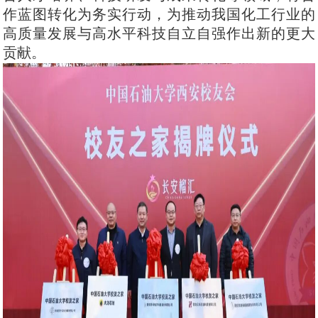
作蓝图转化为务实行动，为推动我国化工行业的
高质量发展与高水平科技自立自强作出新的更大
贡献。