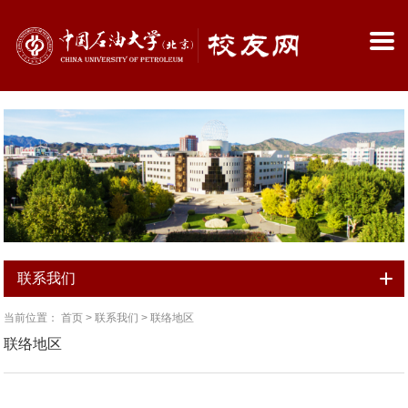
联系我们
当前位置：
首页
>
联系我们
>
联络地区
联络地区