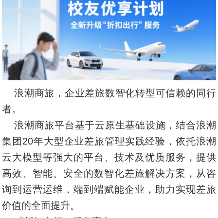
浪潮商旅，企业差旅数智化转型可信赖的同行
者。
浪潮商旅平台基于云原生基础设施，结合浪潮
集团20年大型企业差旅管理实践经验，依托浪潮
云大模型等强大的平台、技术及优质服务，提供
高效、智能、安全的数智化差旅解决方案，从咨
询到运营运维，端到端赋能企业，助力实现差旅
价值的全面提升。