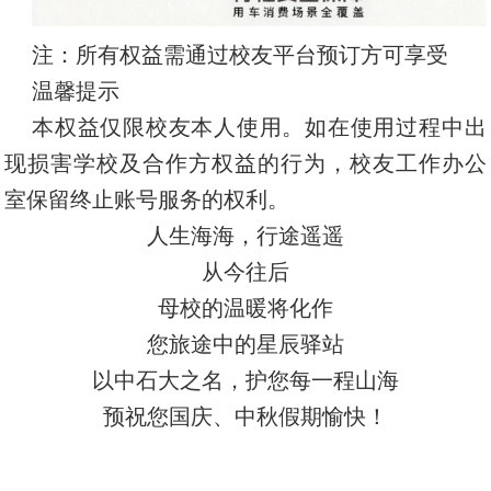
注：所有权益需通过校友平台预订方可享受
温馨提示
本权益仅限校友本人使用。如在使用过程中出
现损害学校及合作方权益的行为，校友工作办公
室保留终止账号服务的权利。
人生海海，行途遥遥
从今往后
母校的温暖将化作
您旅途中的星辰驿站
以中石大之名，护您每一程山海
预祝您国庆、中秋假期愉快！