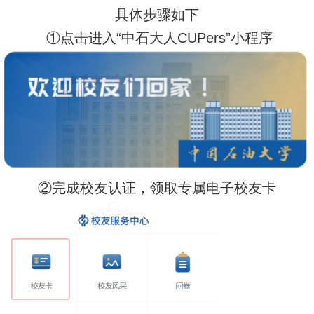
具体步骤如下
①点击进入“中石大人CUPers”小程序
②完成校友认证，领取专属电子校友卡