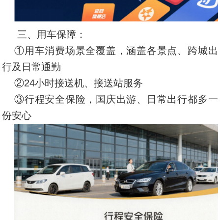
三、用车保障：
①用车消费场景全覆盖，涵盖各景点、跨城出
行及日常通勤
②24小时接送机、接送站服务
③行程安全保险，国庆出游、日常出行都多一
份安心