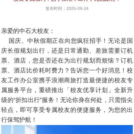
发布时间：2025-09-24
亲爱的中石大校友：
国庆、中秋假期正在向您疯狂招手！无论是国
庆长假规划出行，还是日常通勤、差旅需要订机
票、酒店，您是否还在为出行规划而烦恼？订机
票、酒店比价耗时费力？告诉您一个好消息！校
友工作办公室携手浪潮商旅打造最便捷的校友专
属服务平台，重磅推出「校友优享计划」全新升
级的“折扣出行”服务！无论你身在何处，只需指尖
轻点，即可享受专属校友的便捷服务，为您的出
行保驾护航！