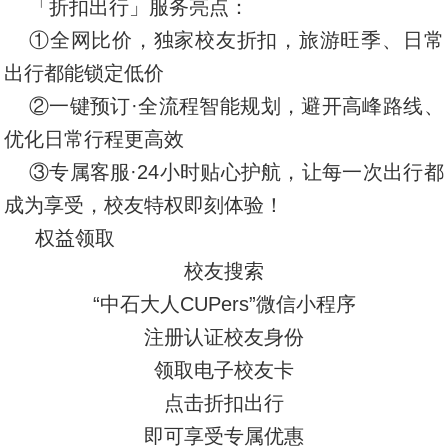
「折扣出行」服务亮点：
①全网比价，独家校友折扣，旅游旺季、日常
出行都能锁定低价
②一键预订·全流程智能规划，避开高峰路线、
优化日常行程更高效
③专属客服·24小时贴心护航，让每一次出行都
成为享受，校友特权即刻体验！
权益领取
校友搜索
“中石大人CUPers”微信小程序
注册认证校友身份
领取电子校友卡
点击折扣出行
即可享受专属优惠