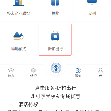
点击服务-折扣出行
即可享受校友专属优惠
一、酒店特权：