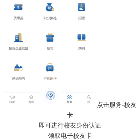
点击服务-校友
卡
即可进行校友身份认证
领取电子校友卡