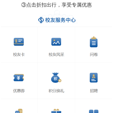
③点击折扣出行，享受专属优惠