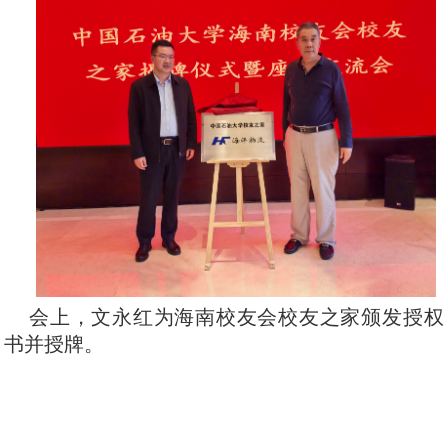
会上，文永红为海南校友会校友之家颁发授权
书并授牌。