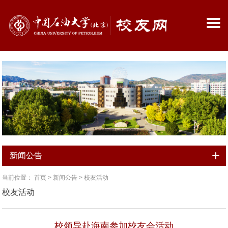
新闻公告
当前位置：
首页
>
新闻公告
>
校友活动
校友活动
校领导赴海南参加校友会活动