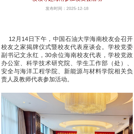
发布时间：2025-12-18
12月14日下午，中国石油大学海南校友会召开
校友之家揭牌仪式暨校友代表座谈会。学校党委
副书记文永红，30余位海南校友代表，学校党政
办公室、科学技术研究院、学生工作部（处）、
安全与海洋工程学院、新能源与材料学院相关负
责人及教师代表参加活动。