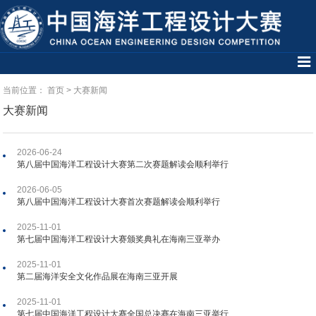
当前位置：
首页
>
大赛新闻
大赛新闻
2026-06-24
第八届中国海洋工程设计大赛第二次赛题解读会顺利举行
2026-06-05
第八届中国海洋工程设计大赛首次赛题解读会顺利举行
2025-11-01
第七届中国海洋工程设计大赛颁奖典礼在海南三亚举办
2025-11-01
第二届海洋安全文化作品展在海南三亚开展
2025-11-01
第七届中国海洋工程设计大赛全国总决赛在海南三亚举行