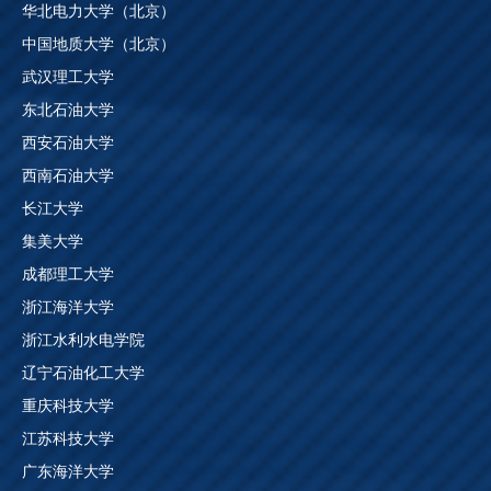
华北电力大学（北京）
中国地质大学（北京）
武汉理工大学
东北石油大学
西安石油大学
西南石油大学
长江大学
集美大学
成都理工大学
浙江海洋大学
浙江水利水电学院
辽宁石油化工大学
重庆科技大学
江苏科技大学
广东海洋大学