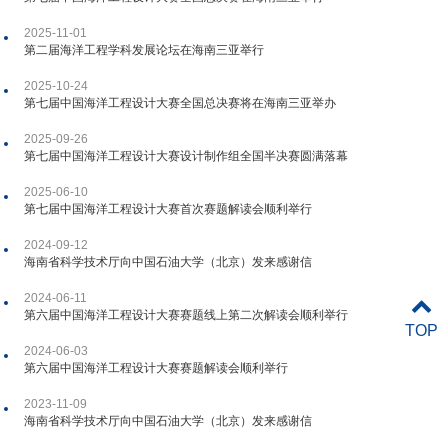
2025-11-01
第二届海洋工程学科发展论坛在海南三亚举行
2025-10-24
第七届中国海洋工程设计大赛全国总决赛将在海南三亚举办
2025-09-26
第七届中国海洋工程设计大赛设计制作组全国半决赛圆满落幕
2025-06-10
第七届中国海洋工程设计大赛首次赛题解读会顺利举行
2024-09-12
海南省科学技术厅向中国石油大学（北京）发来感谢信
2024-06-11
第六届中国海洋工程设计大赛赛题线上第二次解读会顺利举行
TOP
2024-06-03
第六届中国海洋工程设计大赛赛题解读会顺利举行
2023-11-09
海南省科学技术厅向中国石油大学（北京）发来感谢信