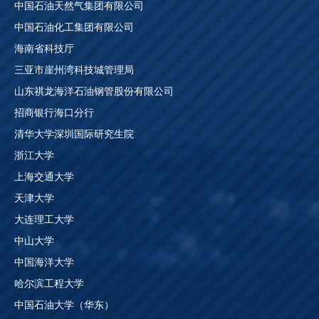
中国石油天然气集团有限公司
中国石油化工集团有限公司
海南省科技厅
三亚市崖州湾科技城管理局
山东祺龙海洋石油钢管股份有限公司
招商银行海口分行
清华大学深圳国际研究生院
浙江大学
上海交通大学
天津大学
大连理工大学
中山大学
中国海洋大学
哈尔滨工程大学
中国石油大学（华东）