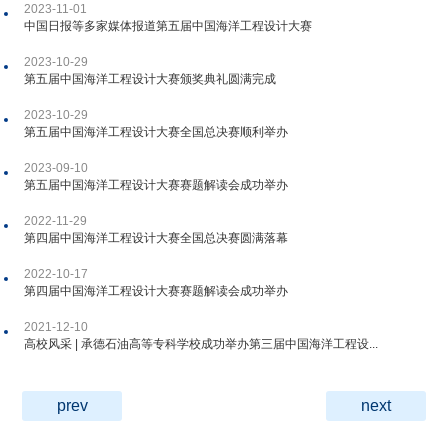
2023-11-01
中国日报等多家媒体报道第五届中国海洋工程设计大赛
2023-10-29
第五届中国海洋工程设计大赛颁奖典礼圆满完成
2023-10-29
第五届中国海洋工程设计大赛全国总决赛顺利举办
2023-09-10
第五届中国海洋工程设计大赛赛题解读会成功举办
2022-11-29
第四届中国海洋工程设计大赛全国总决赛圆满落幕
2022-10-17
第四届中国海洋工程设计大赛赛题解读会成功举办
2021-12-10
高校风采 | 承德石油高等专科学校成功举办第三届中国海洋工程设...
prev
next