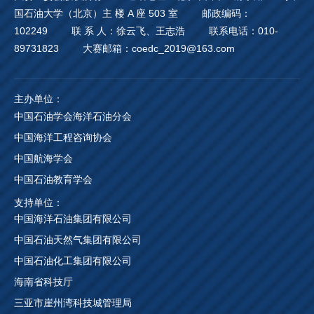
国石油大学（北京）主 楼 A 座 503 室
邮政编码：
102249
联 系 人：徐云飞、王志浩
联系电话：010-
89731823
大赛邮箱：coedc_2019@163.com
主办单位：
中国石油学会海洋石油分会
中国海洋工程咨询协会
中国航海学会
中国石油教育学会
支持单位：
中国海洋石油集团有限公司
中国石油天然气集团有限公司
中国石油化工集团有限公司
海南省科技厅
三亚市崖州湾科技城管理局