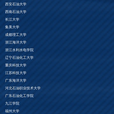
西安石油大学
西南石油大学
长江大学
集美大学
成都理工大学
浙江海洋大学
浙江水利水电学院
辽宁石油化工大学
重庆科技大学
江苏科技大学
广东海洋大学
河北石油职业技术大学
广东石油化工学院
九江学院
福州大学