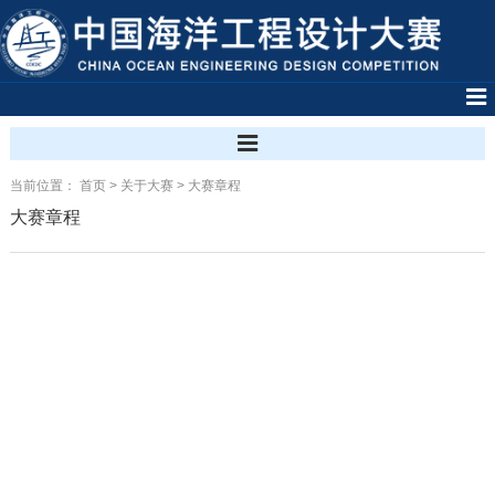
当前位置：
首页
>
关于大赛
>
大赛章程
大赛章程