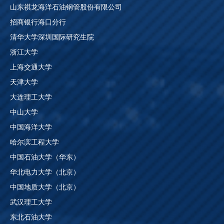
山东祺龙海洋石油钢管股份有限公司
招商银行海口分行
清华大学深圳国际研究生院
浙江大学
上海交通大学
天津大学
大连理工大学
中山大学
中国海洋大学
哈尔滨工程大学
中国石油大学（华东）
华北电力大学（北京）
中国地质大学（北京）
武汉理工大学
东北石油大学