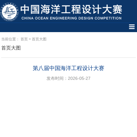
当前位置：
首页
>
首页大图
首页大图
第八届中国海洋工程设计大赛
发布时间：2026-05-27