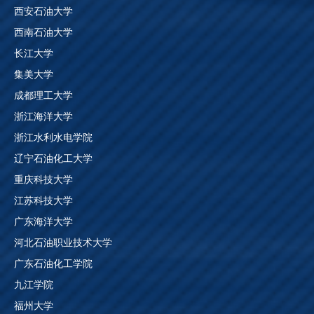
西安石油大学
西南石油大学
长江大学
集美大学
成都理工大学
浙江海洋大学
浙江水利水电学院
辽宁石油化工大学
重庆科技大学
江苏科技大学
广东海洋大学
河北石油职业技术大学
广东石油化工学院
九江学院
福州大学