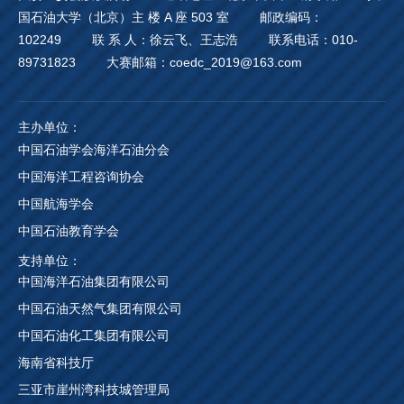
国石油大学（北京）主 楼 A 座 503 室
邮政编码：
102249
联 系 人：徐云飞、王志浩
联系电话：010-
89731823
大赛邮箱：coedc_2019@163.com
主办单位：
中国石油学会海洋石油分会
中国海洋工程咨询协会
中国航海学会
中国石油教育学会
支持单位：
中国海洋石油集团有限公司
中国石油天然气集团有限公司
中国石油化工集团有限公司
海南省科技厅
三亚市崖州湾科技城管理局