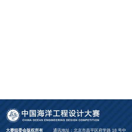
大赛组委会版权所有
通讯地址：北京市昌平区府学路 18 号中