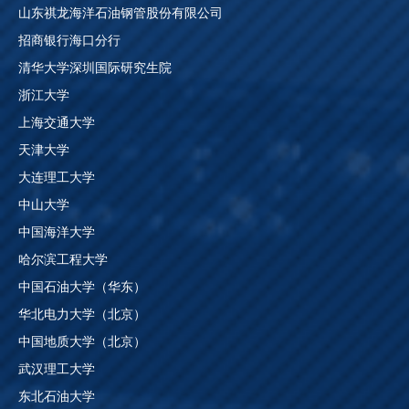
山东祺龙海洋石油钢管股份有限公司
招商银行海口分行
清华大学深圳国际研究生院
浙江大学
上海交通大学
天津大学
大连理工大学
中山大学
中国海洋大学
哈尔滨工程大学
中国石油大学（华东）
华北电力大学（北京）
中国地质大学（北京）
武汉理工大学
东北石油大学