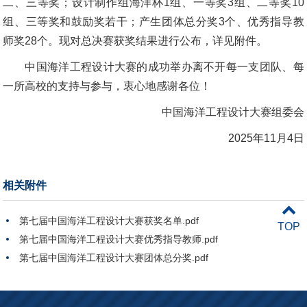
二、三等奖；设计制作组海洋杯1组、一等奖3组、二等奖10
组、三等奖和鼓励奖若干；产生团体总分奖3个、优秀指导教
师奖28个。现对总决赛获奖结果进行公布，详见附件。
中国海洋工程设计大赛的成功举办离不开每一支团队、每
一所高校的支持与参与，衷心地感谢各位！
中国海洋工程设计大赛组委会
2025年11月4日
相关附件
第七届中国海洋工程设计大赛获奖名单.pdf
TOP
第七届中国海洋工程设计大赛优秀指导教师.pdf
第七届中国海洋工程设计大赛团体总分奖.pdf