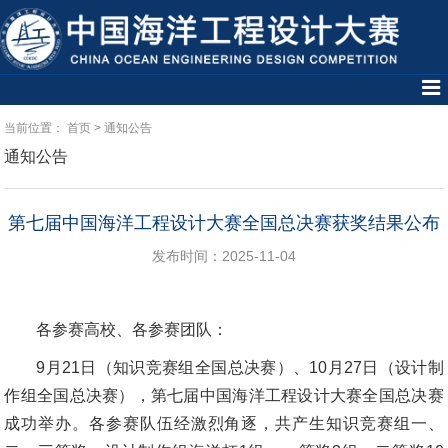
当前位置：
首页
>
通知公告
通知公告
第七届中国海洋工程设计大赛全国总决赛获奖结果公布
发布时间：2025-11-04
各参赛高校、各参赛团队：
9月21日（知识竞赛组全国总决赛）、10月27日（设计制
作组全国总决赛），第七届中国海洋工程设计大赛全国总决赛
成功举办。各参赛队伍经激烈角逐，共产生知识竞赛组一、