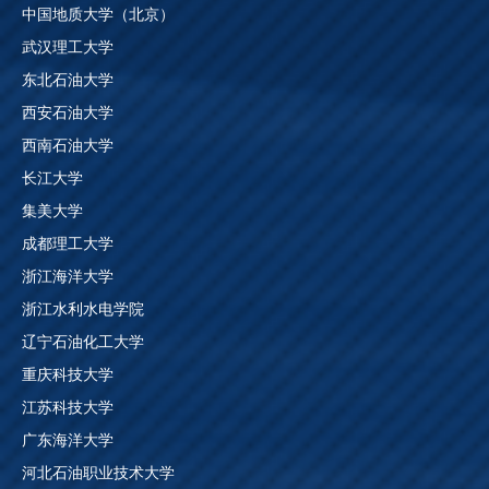
中国地质大学（北京）
武汉理工大学
东北石油大学
西安石油大学
西南石油大学
长江大学
集美大学
成都理工大学
浙江海洋大学
浙江水利水电学院
辽宁石油化工大学
重庆科技大学
江苏科技大学
广东海洋大学
河北石油职业技术大学