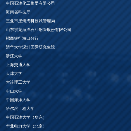
中国石油化工集团有限公司
海南省科技厅
三亚市崖州湾科技城管理局
山东祺龙海洋石油钢管股份有限公司
招商银行海口分行
清华大学深圳国际研究生院
浙江大学
上海交通大学
天津大学
大连理工大学
中山大学
中国海洋大学
哈尔滨工程大学
中国石油大学（华东）
华北电力大学（北京）