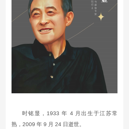
时铭显，1933 年 4 月出生于江苏常
熟，2009 年 9 月 24 日逝世。