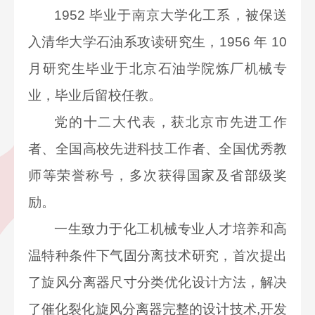
1952
毕业于南京大学化工系，被保送
入清华大学石油系攻读研究生，1956 年 10
月研究生毕业于北京石油学院炼厂机械专
业，毕业后留校任教。
党的十二大代表，获北京市先进工作
者、全国高校先进科技工作者、全国优秀教
师等荣誉称号，多次获得国家及省部级奖
励。
一生致力于化工机械专业人才培养和高
温特种条件下气固分离技术研究，首次提出
了旋风分离器尺寸分类优化设计方法，解决
了催化裂化旋风分离器完整的设计技术,开发