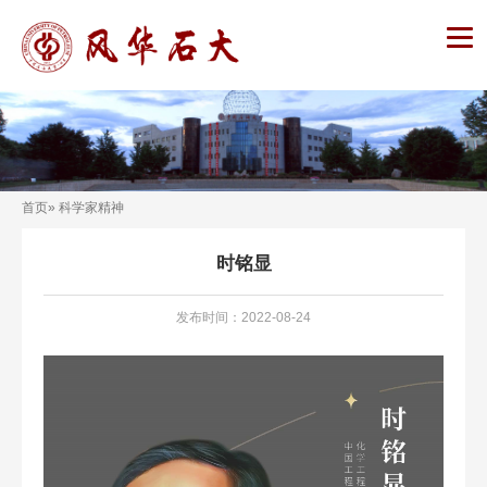
首页
» 科学家精神
时铭显
发布时间：2022-08-24