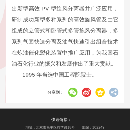
出新型高效 PV 型旋风分离器并广泛应用，
研制成功新型多种系列的高效旋风管及由它
组成的立管式和卧管式多管施风分离器，多
系列气固快速分离及油气快速引出组合技术
在炼油催化裂化装置中推广应用，为我国石
油石化行业的振兴和发展作出了重大贡献。
1995
年当选中国工程院院士。
分享到：
快速链接：
地址：北京市昌平区府学路18号 邮编：102249