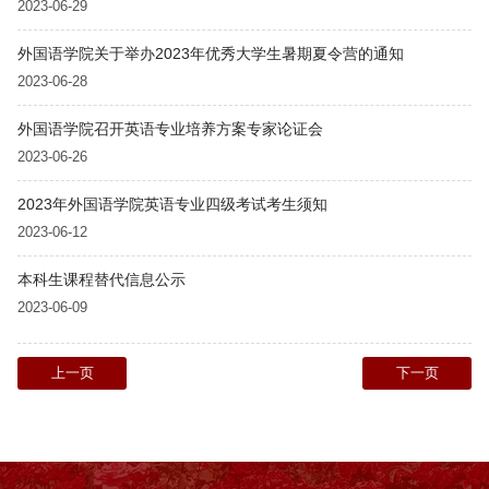
2023-06-29
外国语学院关于举办2023年优秀大学生暑期夏令营的通知
2023-06-28
外国语学院召开英语专业培养方案专家论证会
2023-06-26
2023年外国语学院英语专业四级考试考生须知
2023-06-12
本科生课程替代信息公示
2023-06-09
上一页
下一页