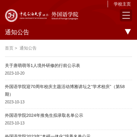
学校主页
通知公告
首页
>
通知公告
关于唐萌萌等1人境外研修的行前公示表
2023-10-20
外国语学院迎70周年校庆主题活动博雅讲坛之“学术校庆”（第58
期）
2023-10-13
外国语学院2024年推免生拟录取名单公示
2023-10-13
外国语学院2023年“本硕一体化”培养名单公示