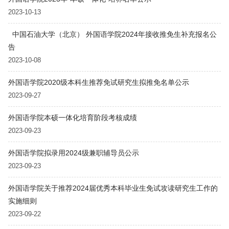
2023-10-13
中国石油大学（北京） 外国语学院2024年接收推免生补充报名公
告
2023-10-08
外国语学院2020级本科生推荐免试研究生拟推免名单公示
2023-09-27
外国语学院本硕一体化培育阶段考核成绩
2023-09-23
外国语学院拟录用2024级兼职辅导员公示
2023-09-23
外国语学院关于推荐2024届优秀本科毕业生免试攻读研究生工作的
实施细则
2023-09-22