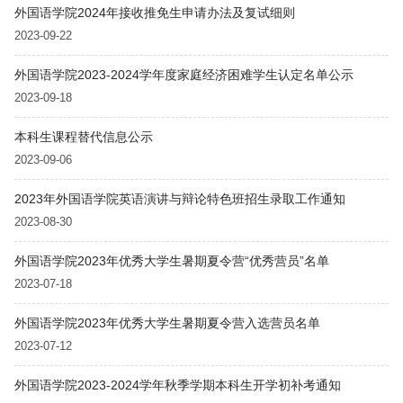
外国语学院2024年接收推免生申请办法及复试细则
2023-09-22
外国语学院2023-2024学年度家庭经济困难学生认定名单公示
2023-09-18
本科生课程替代信息公示
2023-09-06
2023年外国语学院英语演讲与辩论特色班招生录取工作通知
2023-08-30
外国语学院2023年优秀大学生暑期夏令营“优秀营员”名单
2023-07-18
外国语学院2023年优秀大学生暑期夏令营入选营员名单
2023-07-12
外国语学院2023-2024学年秋季学期本科生开学初补考通知