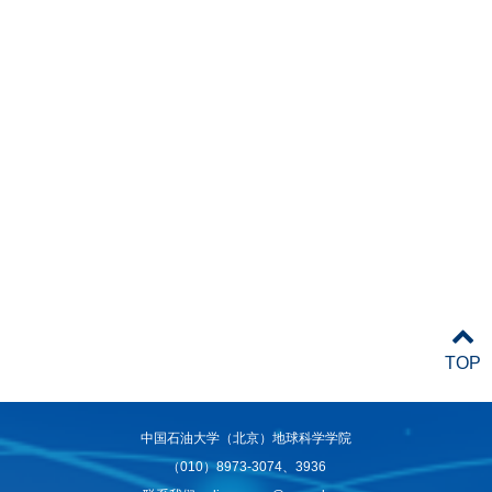
TOP
中国石油大学（北京）地球科学学院
（010）8973-3074、3936