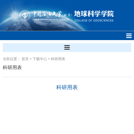
当前位置：
首页
>
下载中心
>
科研用表
科研用表
科研用表