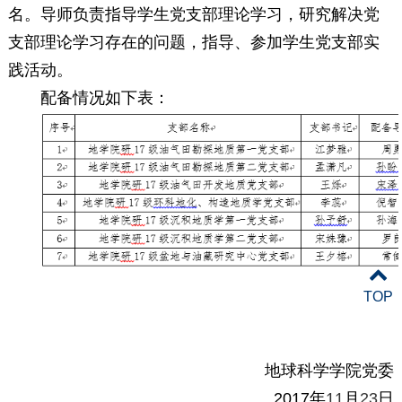
名。导师负责指导学生党支部理论学习，研究解决党
支部理论学习存在的问题，指导、参加学生党支部实
践活动。
配备情况如下表：
TOP
地球科学学院党委
2017
年
11
月
23
日