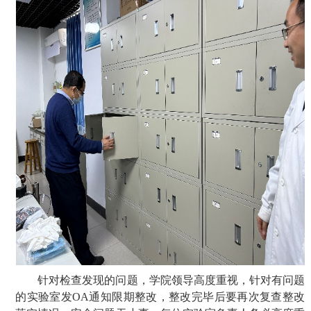
针对检查发现的问题，学院领导高度重视，针对有问题
的实验室发O
A
通知限期整改，整改完毕后要再次复查整改