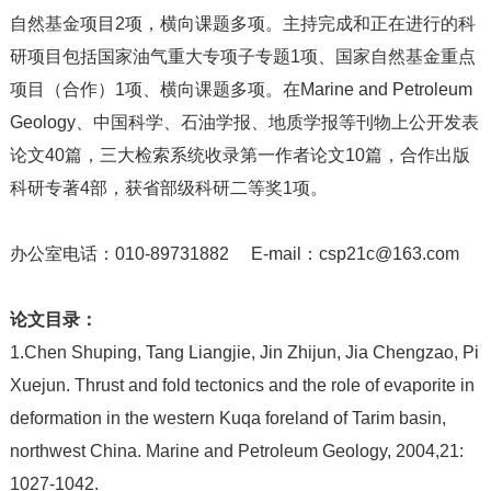
自然基金项目2项，横向课题多项。主持完成和正在进行的科
研项目包括国家油气重大专项子专题1项、国家自然基金重点
项目（合作）1项、横向课题多项。在Marine and Petroleum
Geology、中国科学、石油学报、地质学报等刊物上公开发表
论文40篇，三大检索系统收录第一作者论文10篇，合作出版
科研专著4部，获省部级科研二等奖1项。
办公室电话：010-89731882 E-mail：csp21c@163.com
论文目录：
1.Chen Shuping, Tang Liangjie, Jin Zhijun, Jia Chengzao, Pi
Xuejun. Thrust and fold tectonics and the role of evaporite in
deformation in the western Kuqa foreland of Tarim basin,
northwest China. Marine and Petroleum Geology, 2004,21:
1027-1042.