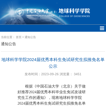
当前位置：
首页
>
通知公告
通知公告
地球科学学院2024届优秀本科生免试研究生拟推免名单
公示
发布时间：2023-09-26
浏览量：
3451
根据《中国石油大学（北京）关于做
好推荐
2024届优秀本科毕业生免试攻读研
究生工作的通知
》，现将地球科学学院
2024届优秀本科生免试研究生拟推免名单