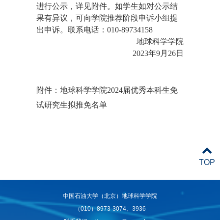
进行公示，详见附件。如学生如对公示结
果有异议，可向学院推荐阶段申诉小组提
出申诉。联系电话：010-89734158
地球科学学院
202
3
年9月
26
日
附件：
地球科学学院2024届优秀本科生免
试研究生拟推免名单
TOP
中国石油大学（北京）地球科学学院
（010）8973-3074、3936