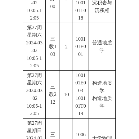
-02
1001
沉积岩与
00
10:05-1
01T0
沉积相
2:05
18
第27周
星期六
三
1001
普通地质
2024-03
教1
01E0
2
学
-02
03
01
10:05-1
2:05
第27周
1001
星期六
01E0
构造地质
三
2024-03
03
学
教2
10
-02
1001
构造地质
12
10:05-1
01T0
学
2:05
19
第27周
星期日
三
1006
大学物理
2024-03