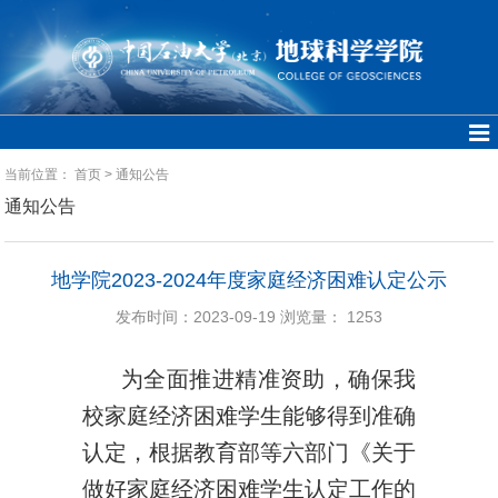
当前位置：
首页
>
通知公告
通知公告
地学院2023-2024年度家庭经济困难认定公示
发布时间：2023-09-19
浏览量：
1253
为全面推进精准资助，确保我
校家庭经济困难学生能够得到准确
认定，根据教育部等六部门《关于
做好家庭经济困难学生认定工作的