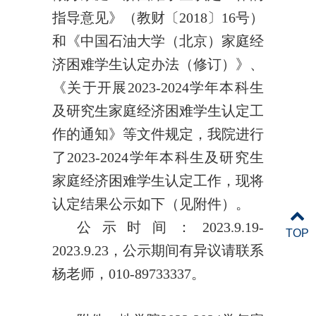
指导意见》（教财〔2018〕16号）
和《中国石油大学（北京）家庭经
济困难学生认定办法（修订）》、
《关于开展2023-2024学年本科生
及研究生家庭经济困难学生认定工
作的通知》等文件规定，我院进行
了2023-2024学年本科生及研究生
家庭经济困难学生认定工作，现将
认定结果公示如下（见附件）。
公示时间：2023.9.19-
TOP
2023.9.23，公示期间有异议请联系
杨老师，010-89733337。