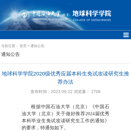
当前位置：
首页
>
通知公告
通知公告
地球科学学院2020级优秀应届本科生免试攻读研究生推
荐办法
发布时间：2023-09-22
浏览量：
2706
根据中国石油大学（北京）《中国石
油大学（北京）关于做好推荐
2024
届优秀
本科毕业生免试攻读研究生工作的通知》
的要求，特通知如下。