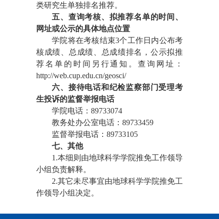
类研究生单独排名推荐。
五、查询考核、拟推荐名单的时间、
网址或公示的具体地点位置
学院将在考核结束3个工作日内公布考
核成绩、总成绩、总成绩排名，公示拟推
荐名单的时间另行通知。查询网址：
http://web.cup.edu.cn/geosci/
六、接待电话和纪检监察部门受理考
生投诉的监督举报电话
学院电话：89733074
教务处办公室电话：89733459
监督举报电话：89733105
七、其他
1.本细则由地球科学学院推免工作领导
小组负责解释。
2.其它未尽事宜由地球科学学院推免工
作领导小组决定。