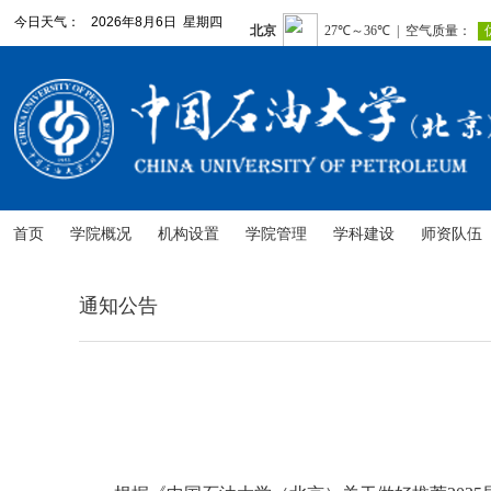
今日天气：
2026年8月6日 星期四
首页
学院概况
机构设置
学院管理
学科建设
师资队伍
通知公告