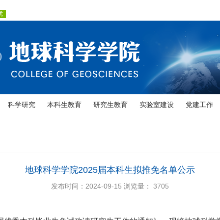
科学研究
本科生教育
研究生教育
实验室建设
党建工作
地球科学学院2025届本科生拟推免名单公示
发布时间：2024-09-15
浏览量：
3705