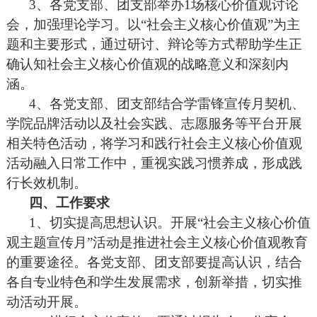
3
、各党支部、团支部举办
1
场核心价值观讨论
会，加强理论学习。以“社会主义核心价值观”为主
题和主要形式，通过研讨、辩论等方式帮助学生正
确认知社会主义核心价值观的战略意义和深刻内
涵。
4
、各党支部、团支部结合学雷锋宣传月契机、
学院品牌活动以及社会实践、志愿服务等平台开展
相关特色活动，将学习和践行社会主义核心价值观
活动融入日常工作中，重视实践习惯养成，形成践
行长效机制。
四、工作要求
1
、切实提高思想认识。开展“社会主义核心价值
观主题宣传月”活动是推进社会主义核心价值观教育
的重要途径。各党支部、团支部要提高认识，结合
各自专业特色和学生发展需求，创新举措，切实推
动活动开展。