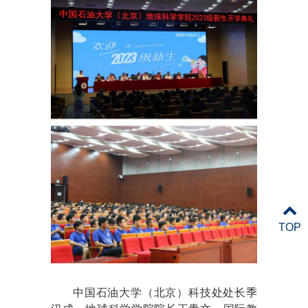
TOP
中国石油大学（北京）科技处处长季