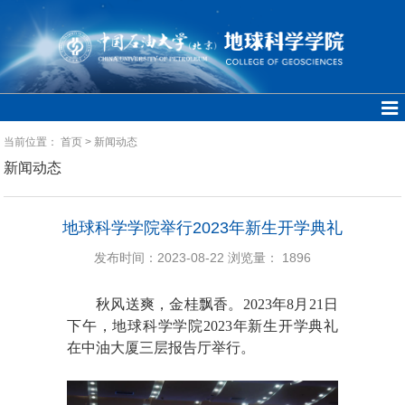
当前位置：
首页
>
新闻动态
新闻动态
地球科学学院举行2023年新生开学典礼
发布时间：2023-08-22
浏览量：
1896
秋风送爽，金桂飘香。2023年8月21日
下午，地球科学学院2023年新生开学典礼
在中油大厦三层报告厅举行。