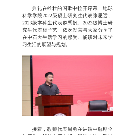
典礼在雄壮的国歌中拉开序幕，地球
科学学院2022级硕士研究生代表张思远、
2023级本科生代表赵禹帆、2023级博士研
究生代表杨子艺，依次发言与大家分享了
在中石大生活学习的感受、畅谈对未来学
习生活的展望与规划。
接着，教师代表周勇在讲话中勉励全