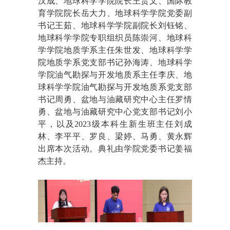
汉成、地球科学学院院长王贵文、国际教
育学院院长岳大力、地球科学学院党委副
书记王茹、地球科学学院副院长刘钰铭、
地球科学学院专职组织员陈崇河、地球科
学学院地质学系主任朱世发、地球科学学
院地质学系党支部书记孙海涛、地球科学
学院油气勘探与开发地质系主任李庆、地
球科学学院油气勘探与开发地质系党支部
书记周勇、盆地与油藏研究中心主任罗情
勇、盆地与油藏研究中心党支部书记刘小
平，以及2023级本科生新生班主任刘成
林、李平平、罗良、梁婷、马勇、黄永辉
出席本次活动。典礼由学院党委书记姜福
杰主持。