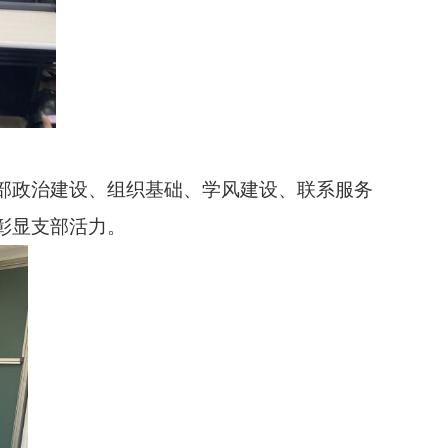
部政治建设、组织基础、学风建设、联系服务
彰显支部活力。