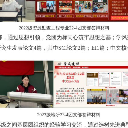
2022级资源勘查工程专业22-4团支部答辩材料
部，通过思想引领，党团为标同心筑牢思想之基；学风
生发表论文4篇，其中SCI论文2篇；EI1篇；中文核
2023级地研23-4团支部答辩材料
年级之间基层团组织的经验学习交流，通过选树先进典