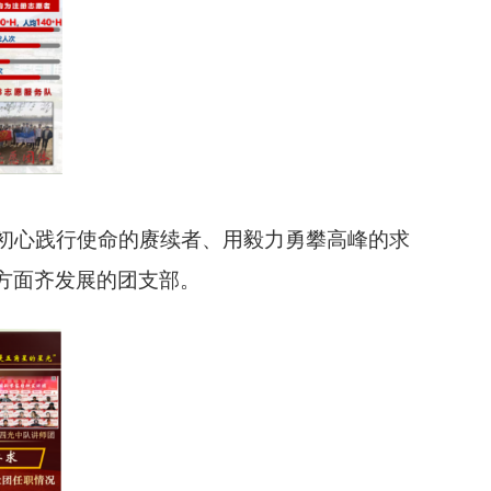
用初心践行使命的赓续者、用毅力勇攀高峰的求
方面齐发展的团支部。