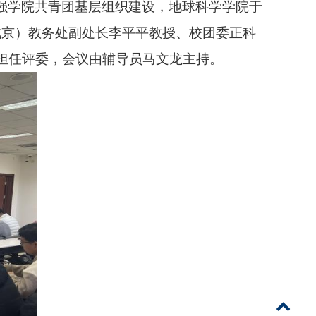
强学院共青团基层组织建设，地球科学学院于
学（北京）教务处副处长李平平教授、校团委正科
担任评委，会议由辅导员马文龙主持。