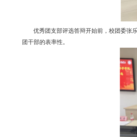
优秀团支部评选答辩开始前，校团委张
团干部的表率性。