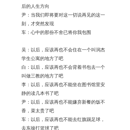
后的人生方向
尹：当我们即将要对这一切说再见的这一
刻，才突然发现
车：心中的那份不舍已将你我包围
吴：以后，应该再也不会住在一个叫润杰
学生公寓的地方了吧
白：以后，应该再也不会背着书包去一个
叫做三教的地方了吧
李：以后，应该再也不能坐在图书馆里安
静的读几本书了吧
尹：以后，应该再也不能嫌弃新餐的饭不
香，菜太贵了吧
车：以后，应该再也不能去红旗踢足球，
去东操打篮球了吧