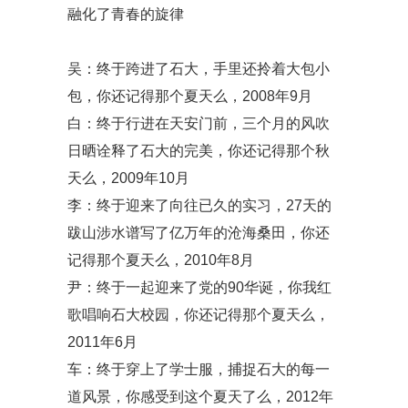
融化了青春的旋律
吴：终于跨进了石大，手里还拎着大包小
包，你还记得那个夏天么，2008年9月
白：终于行进在天安门前，三个月的风吹
日晒诠释了石大的完美，你还记得那个秋
天么，2009年10月
李：终于迎来了向往已久的实习，27天的
跋山涉水谱写了亿万年的沧海桑田，你还
记得那个夏天么，2010年8月
尹：终于一起迎来了党的90华诞，你我红
歌唱响石大校园，你还记得那个夏天么，
2011年6月
车：终于穿上了学士服，捕捉石大的每一
道风景，你感受到这个夏天了么，2012年