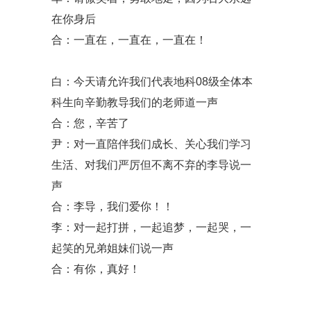
在你身后
合：一直在，一直在，一直在！
白：今天请允许我们代表地科08级全体本
科生向辛勤教导我们的老师道一声
合：您，辛苦了
尹：对一直陪伴我们成长、关心我们学习
生活、对我们严厉但不离不弃的李导说一
声
合：李导，我们爱你！！
李：对一起打拼，一起追梦，一起哭，一
起笑的兄弟姐妹们说一声
合：有你，真好！