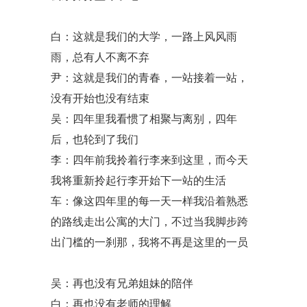
白：这就是我们的大学，一路上风风雨
雨，总有人不离不弃
尹：这就是我们的青春，一站接着一站，
没有开始也没有结束
吴：四年里我看惯了相聚与离别，四年
后，也轮到了我们
李：四年前我拎着行李来到这里，而今天
我将重新拎起行李开始下一站的生活
车：像这四年里的每一天一样我沿着熟悉
的路线走出公寓的大门，不过当我脚步跨
出门槛的一刹那，我将不再是这里的一员
吴：再也没有兄弟姐妹的陪伴
白：再也没有老师的理解