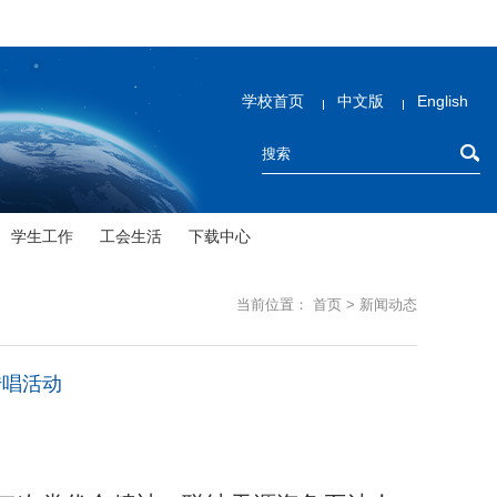
学校首页
中文版
English
学生工作
工会生活
下载中心
当前位置：
首页
>
新闻动态
传唱活动