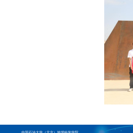
中国石油大学（北京）地球科学学院