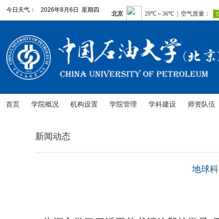
今日天气：
2026年8月6日 星期四
首页
学院概况
机构设置
学院管理
学科建设
师资队伍
新闻动态
地球科