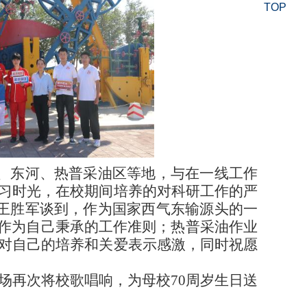
TOP
、东河、热普采油区等地，与在一线工作
习时光，在校期间培养的对科研工作的严
王胜军谈到，作为国家西气东输源头的一
神作为自己秉承的工作准则；热普采油作业
对自己的培养和关爱表示感激，同时祝愿
场再次将校歌唱响，为母校70周岁生日送