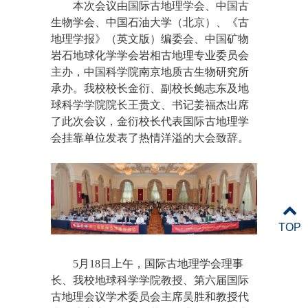
本次会议由国际古地理学会、中国古
生物学会、中国石油大学（北京）、《古
地理学报》（英文版）编委会、中国矿物
岩石地球化学学会岩相古地理专业委员会
主办，中国科学院南京地质古生物研究所
承办。我校校长金衍、副校长鲍志东及地
球科学学院院长王贵文、书记姜福杰出席
了此次会议，金衍校长代表国际古地理学
会挂靠单位发表了热情洋溢的大会致辞。
TOP
5月18日上午，国际古地理学会理事
长、我校地球科学学院教授、第六届国际
古地理会议学术委员会主席吴胜和教授代