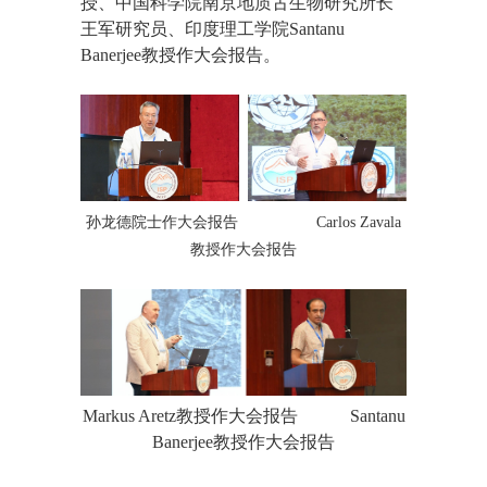
授、中国科学院南京地质古生物研究所长
王军研究员、印度理工学院Santanu
Banerjee教授作大会报告。
孙龙德院士作大会报告
Carlos Zavala
教授作大会报告
Markus Aretz教授作大会报告
Santanu
Banerjee教授作大会报告