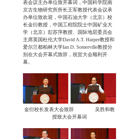
表会议主办单位致开幕词，中国科学院南
京古生物研究所所长王军教授代表会议承
办单位致欢迎，中国石油大学（北京）校
长金衍教授，中国工程院院士中国矿业大
学（北京）彭苏萍教授、国际地层委员会
主席英国杜伦大学David A.T. Harper教授和
爱尔兰都柏林大学Ian D. Somerville教授分
别在大会开幕式致辞，祝贺大会顺利开
幕。
金衍校长发表大会致辞
吴胜和教
授致大会开幕词