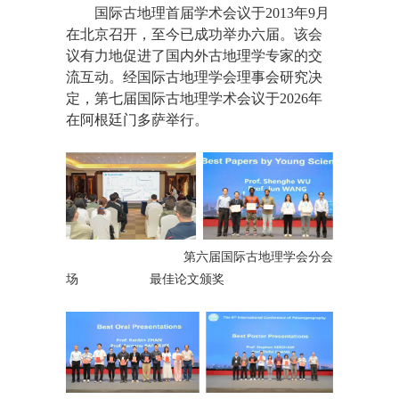
国际古地理首届学术会议于2013年9月
在北京召开，至今已成功举办六届。该会
议有力地促进了国内外古地理学专家的交
流互动。经国际古地理学会理事会研究决
定，第七届国际古地理学术会议于2026年
在阿根廷门多萨举行。
第六届国际古地理学会分会
场
最佳论文颁奖