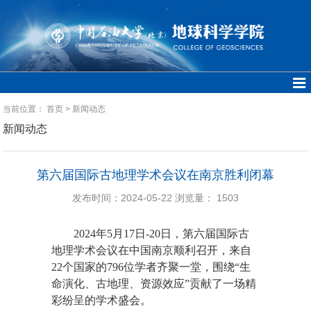
当前位置：
首页
>
新闻动态
新闻动态
第六届国际古地理学术会议在南京胜利闭幕
发布时间：2024-05-22
浏览量：
1503
2024年5月17日-20日，第六届国际古
地理学术会议在中国南京顺利召开，来自
22个国家的796位学者齐聚一堂，围绕“生
命演化、古地理、资源效应”贡献了一场精
彩纷呈的学术盛会。