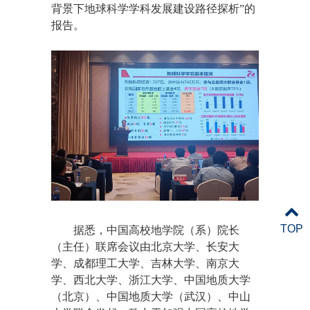
背景下地球科学学科发展建设路径探析”的
报告。
TOP
据悉，中国高校地学院（系）院长
（主任）联席会议由北京大学、长安大
学、成都理工大学、吉林大学、南京大
学、西北大学、浙江大学、中国地质大学
（北京）、中国地质大学（武汉）、中山