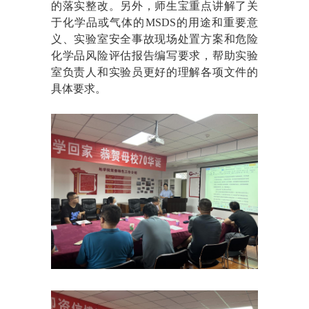
的落实整改
。
另外，师生宝重点讲解了关
于
化学品或气体的
MSDS的用途和重要意
义、实验室安全事故现场处置方案和危险
化学品风险评估报告编写要求，帮助实验
室负责人和实验员更好的理解各项文件的
具体要求。