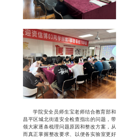
学院安全员
师生宝老师
结合教育部和
昌平区城北街道安全检查指出的问题，带
领大家逐条梳理问题原因和整改方案，从
而真正掌握整改要求、以便各实验室更好