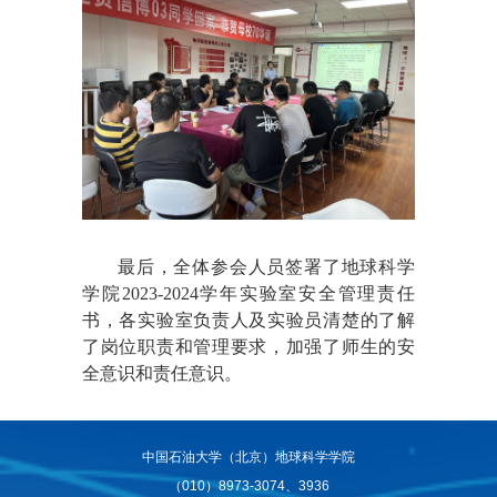
最后，全体参会人员签署了地球科学
学院2023-2024学年实验室安全管理责任
书，各实验室负责人及实
验员清楚的了解
了岗位职责和管理要求，加强了师生的安
全意识和责任意识。
中国石油大学（北京）地球科学学院
（010）8973-3074、3936